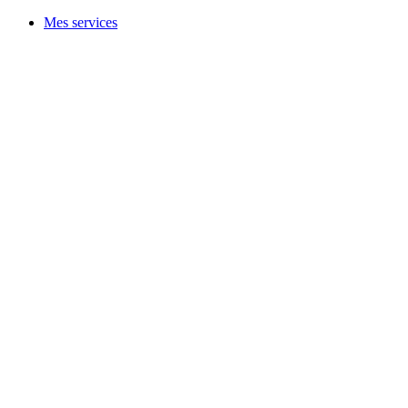
Mes services